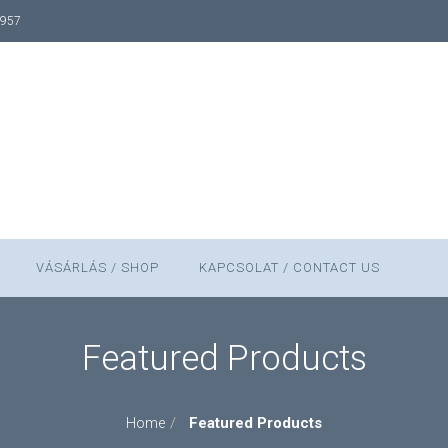
1957
VÁSÁRLÁS / SHOP
KAPCSOLAT / CONTACT US
Featured Products
Featured Products
Home