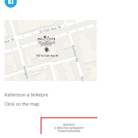
Kattintson a térképre
Click on the map