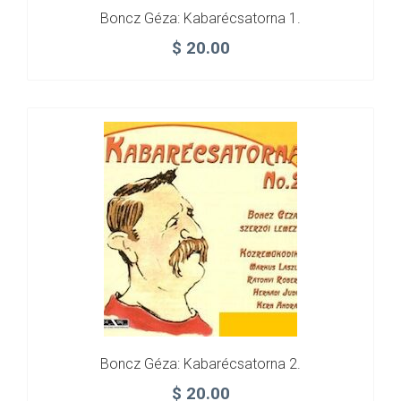
Boncz Géza: Kabarécsatorna 1.
$
20.00
Boncz Géza: Kabarécsatorna 2.
$
20.00