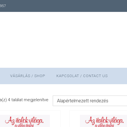
1957
VÁSÁRLÁS / SHOP
KAPCSOLAT / CONTACT US
a(z) 4 találat megjelenítve