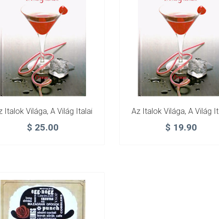
 Italok Világa, A Világ Italai
Az Italok Világa, A Világ It
$
25.00
$
19.90