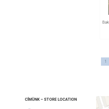
1
CÍMÜNK – STORE LOCATION