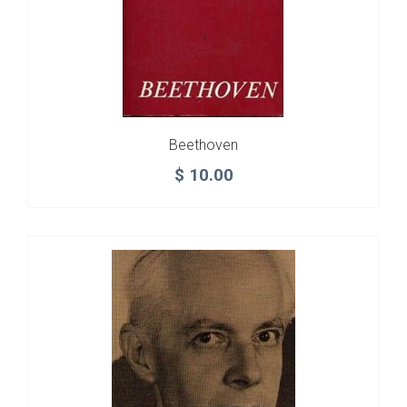
Beethoven
$
10.00