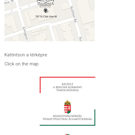
Kattintson a térképre
Click on the map