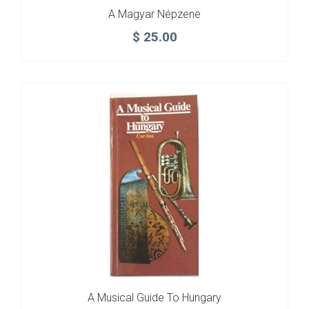
A Magyar Népzene
$
25.00
A Musical Guide To Hungary