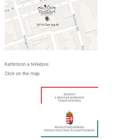
Kattintson a térképre
Click on the map