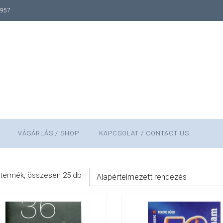
1957
VÁSÁRLÁS / SHOP
KAPCSOLAT / CONTACT US
termék, összesen 25 db