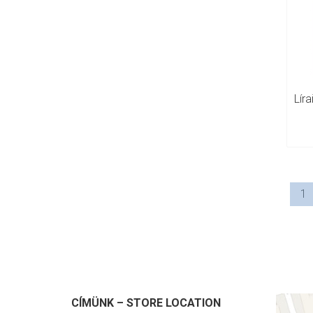
1
CÍMÜNK – STORE LOCATION