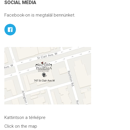
SOCIAL MEDIA
Facebook-on is megtalál bennünket.
Kattintson a térképre
Click on the map