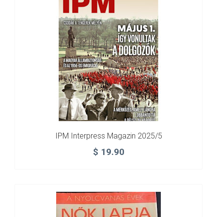
IPM Interpress Magazin 2025/5
$
19.90