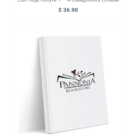
$
36.90