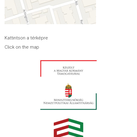
Kattintson a térképre
Click on the map