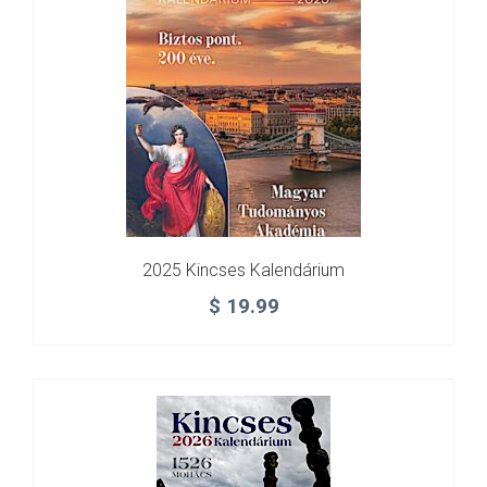
2025 Kincses Kalendárium
$
19.99