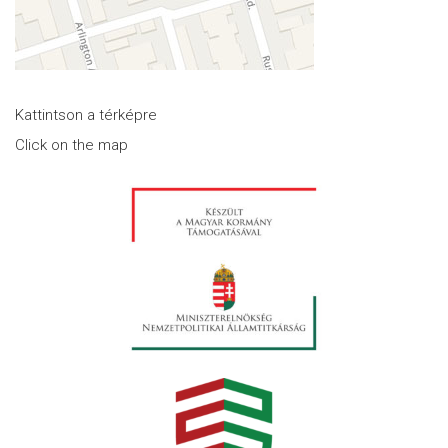
Kattintson a térképre
Click on the map