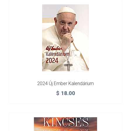
2024 Új Ember Kalendárium
$
18.00