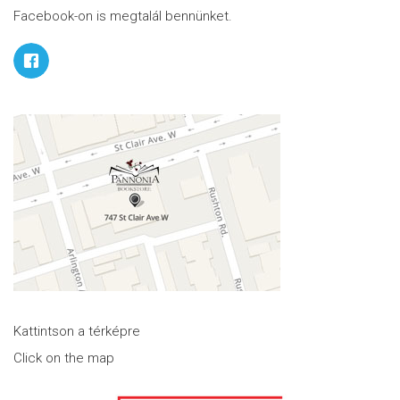
Facebook-on is megtalál bennünket.
Kattintson a térképre
Click on the map