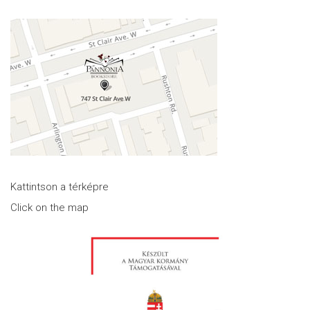
Kattintson a térképre
Click on the map