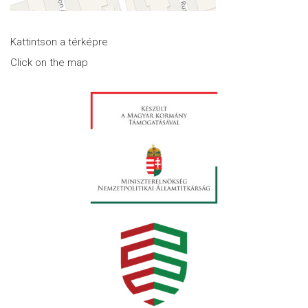
Kattintson a térképre
Click on the map