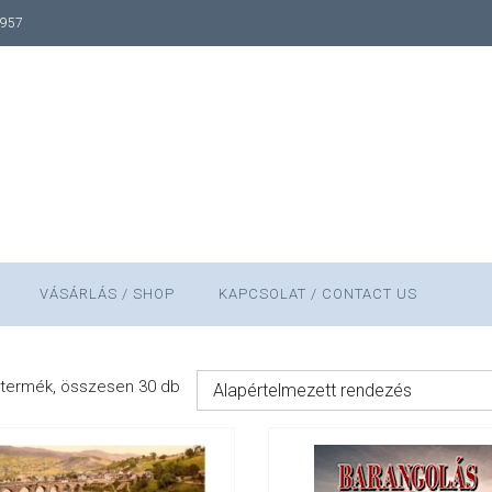
1957
VÁSÁRLÁS / SHOP
KAPCSOLAT / CONTACT US
termék, összesen 30 db