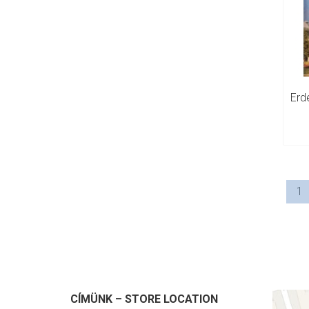
1
CÍMÜNK – STORE LOCATION