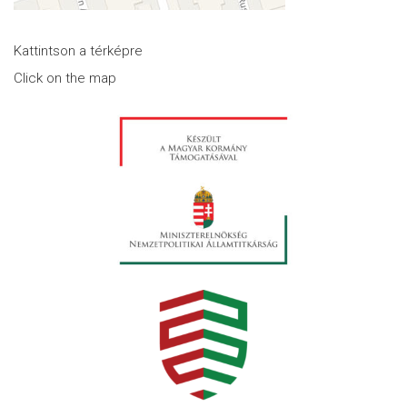
Kattintson a térképre
Click on the map