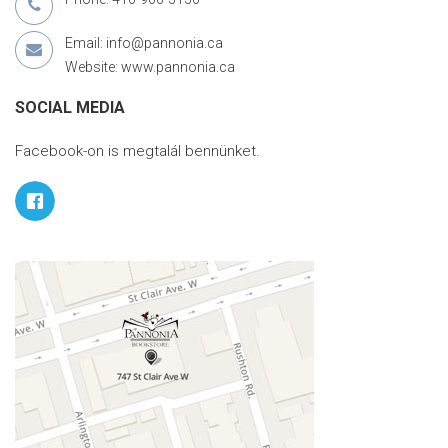
Email: info@pannonia.ca
Website: www.pannonia.ca
SOCIAL MEDIA
Facebook-on is megtalál bennünket.