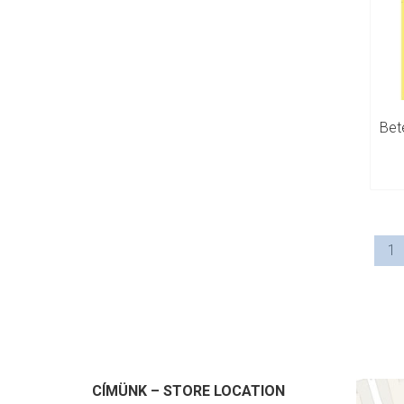
1
CÍMÜNK – STORE LOCATION