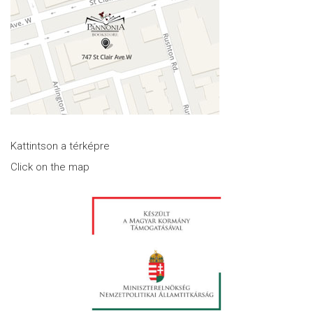
Kattintson a térképre
Click on the map