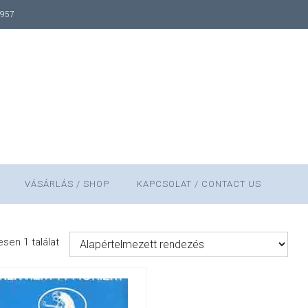
1957
VÁSÁRLÁS / SHOP
KAPCSOLAT / CONTACT US
sen 1 találat