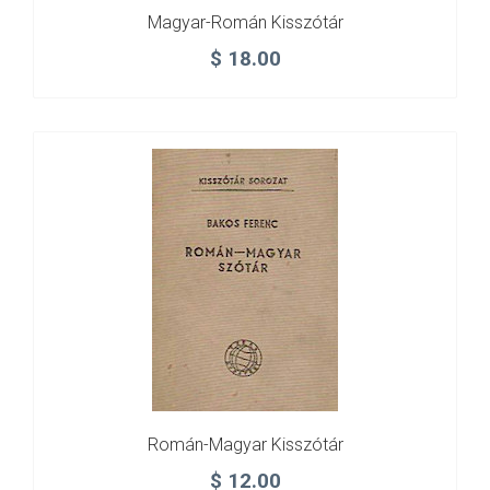
Magyar-Román Kisszótár
$
18.00
Román-Magyar Kisszótár
$
12.00