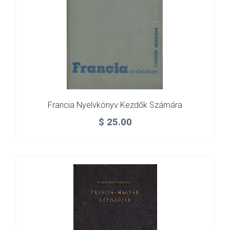
Francia Nyelvkönyv Kezdők Számára
$
25.00