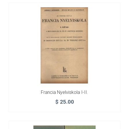
Francia Nyelviskola I-II.
$
25.00