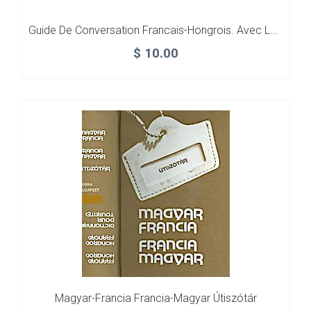
Guide De Conversation Francais-Hongrois. Avec La Prononciation Figurée
$
10.00
Magyar-Francia Francia-Magyar Útiszótár