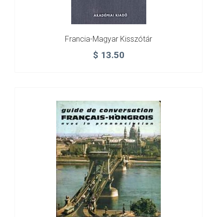
Francia-Magyar Kisszótár
$
13.50