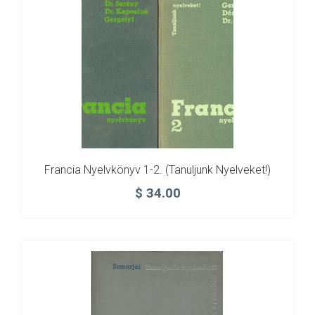
Francia Nyelvkönyv 1-2. (Tanuljunk Nyelveket!)
$
34.00