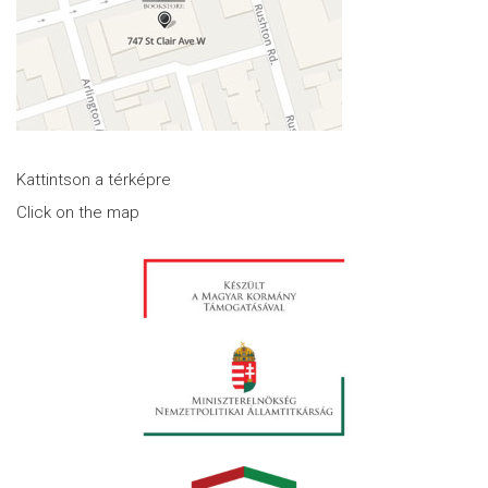
Kattintson a térképre
Click on the map