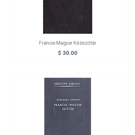
Francia-Magyar Kéziszótár
$
30.00