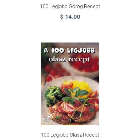
100 Legjobb Görög Recept
$
14.00
100 Legjobb Olasz Recept