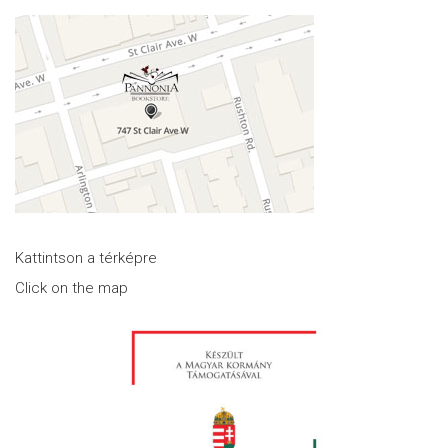
Kattintson a térképre
Click on the map