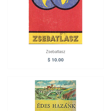
Zsebatlasz
$
10.00