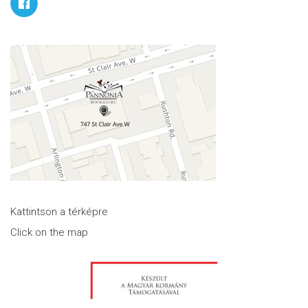
Kattintson a térképre
Click on the map