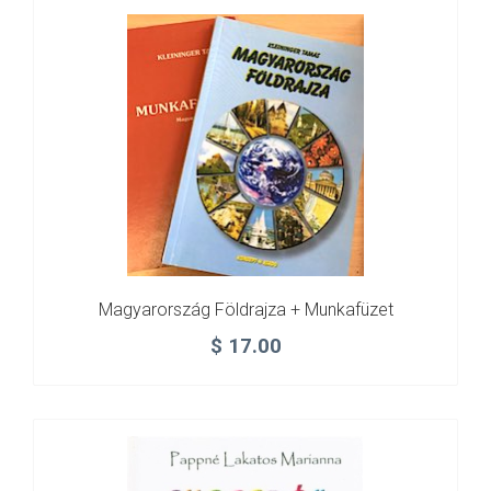
Magyarország Földrajza + Munkafüzet
$
17.00