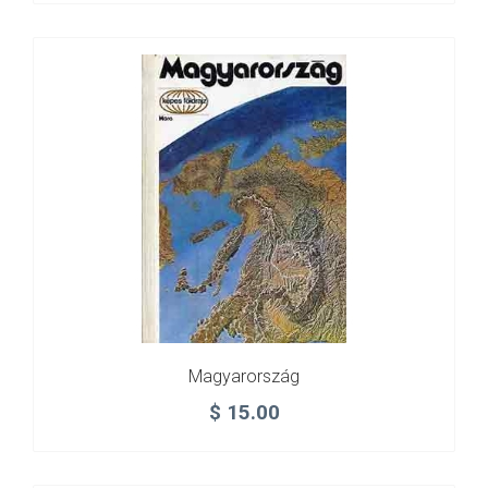
Magyarország
$
15.00