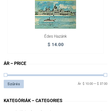
Édes Hazánk
$
14.00
ÁR – PRICE
Szűrés
Ár:
$ 10.00
—
$ 37.00
KATEGÓRIÁK – CATEGORIES