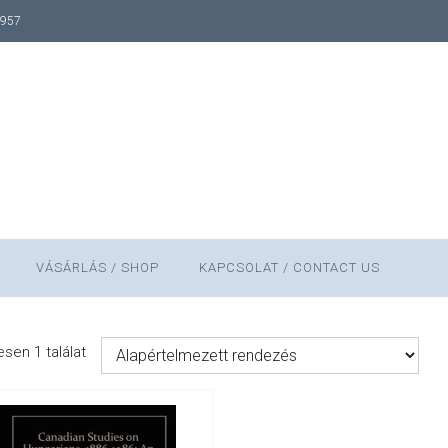
1957
VÁSÁRLÁS / SHOP
KAPCSOLAT / CONTACT US
sen 1 találat