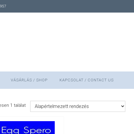
1957
VÁSÁRLÁS / SHOP
KAPCSOLAT / CONTACT US
sen 1 találat