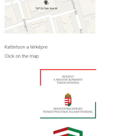
Kattintson a térképre
Click on the map