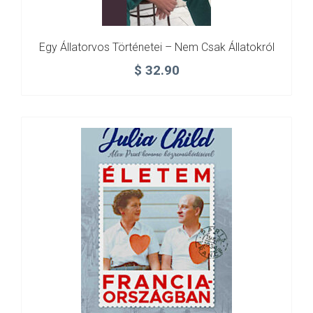
Egy Állatorvos Történetei – Nem Csak Állatokról
$
32.90