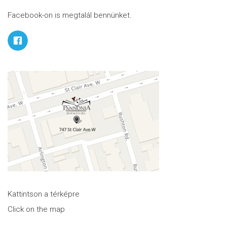
Facebook-on is megtalál bennünket.
Kattintson a térképre
Click on the map