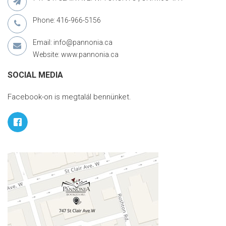
Phone: 416-966-5156
Email: info@pannonia.ca
Website: www.pannonia.ca
SOCIAL MEDIA
Facebook-on is megtalál bennünket.