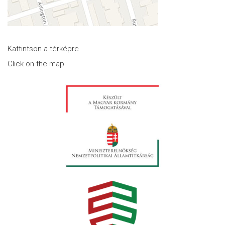
Kattintson a térképre
Click on the map