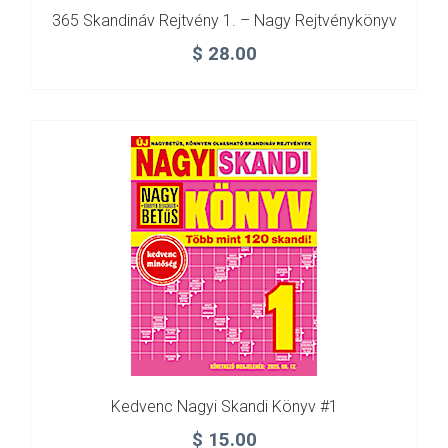
365 Skandináv Rejtvény 1. – Nagy Rejtvénykönyv
$
28.00
Kedvenc Nagyi Skandi Könyv #1
$
15.00