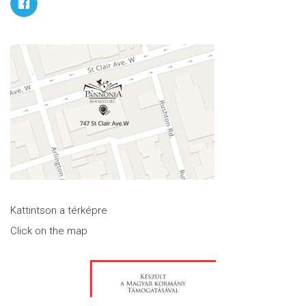
Kattintson a térképre
Click on the map