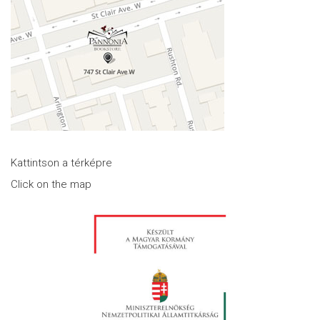
Kattintson a térképre
Click on the map