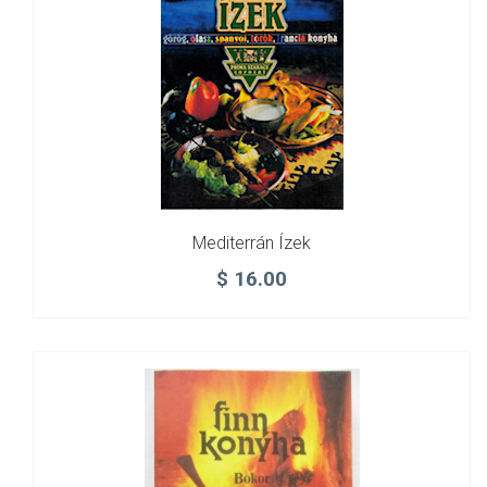
Mediterrán Ízek
$
16.00