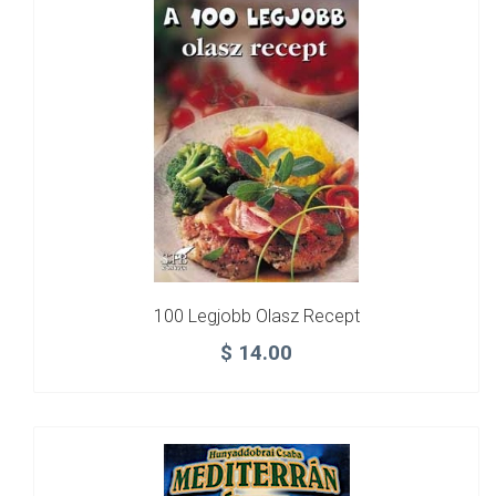
100 Legjobb Olasz Recept
$
14.00