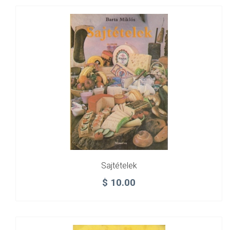
Sajtételek
$
10.00