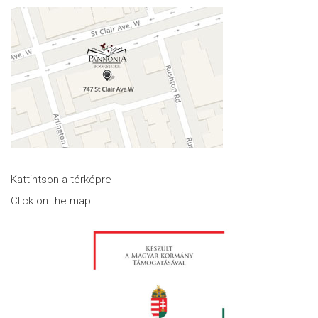
Kattintson a térképre
Click on the map