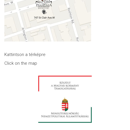
Kattintson a térképre
Click on the map