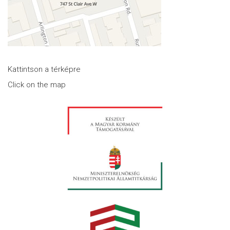
Kattintson a térképre
Click on the map