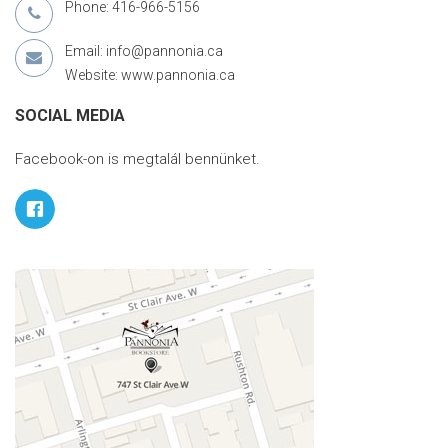
Phone: 416-966-5156
Email: info@pannonia.ca
Website: www.pannonia.ca
SOCIAL MEDIA
Facebook-on is megtalál bennünket.