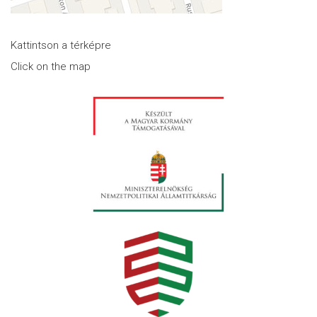
Kattintson a térképre
Click on the map