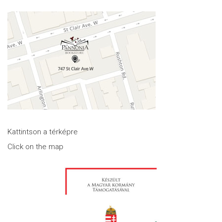
Kattintson a térképre
Click on the map