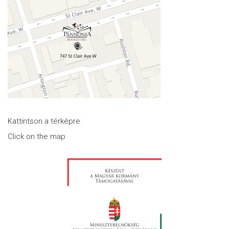
Kattintson a térképre
Click on the map