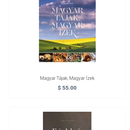
Magyar Tájak, Magyar Ízek
$
55.00