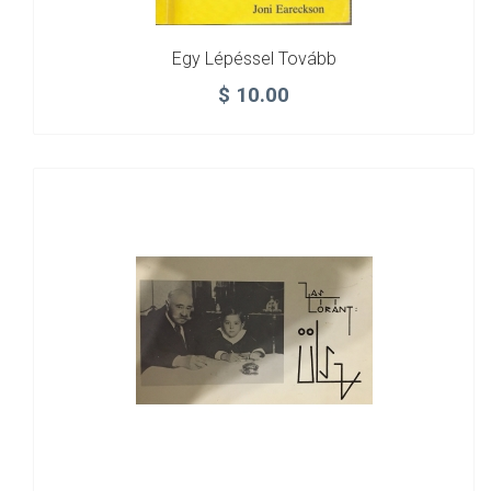
Egy Lépéssel Tovább
$
10.00