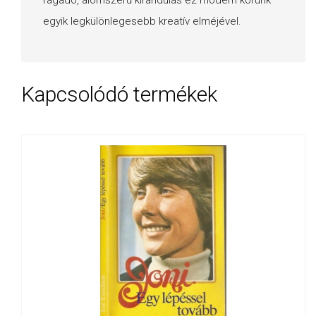
egyik legkülönlegesebb kreatív elméjével.
Kapcsolódó termékek