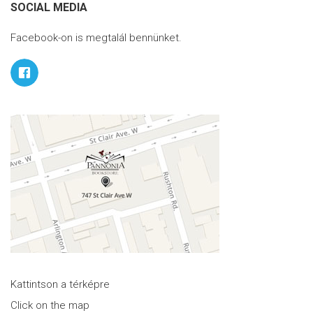
SOCIAL MEDIA
Facebook-on is megtalál bennünket.
Kattintson a térképre
Click on the map