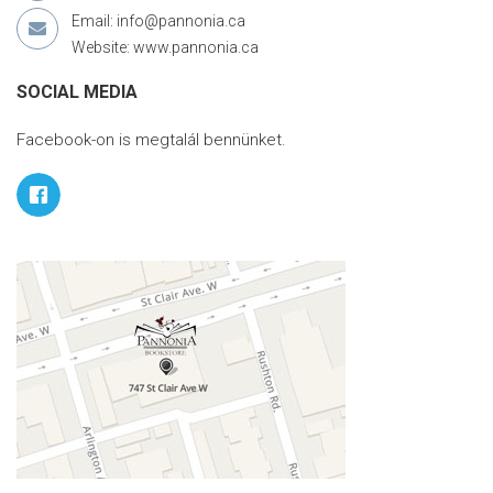
Email: info@pannonia.ca
Website: www.pannonia.ca
SOCIAL MEDIA
Facebook-on is megtalál bennünket.