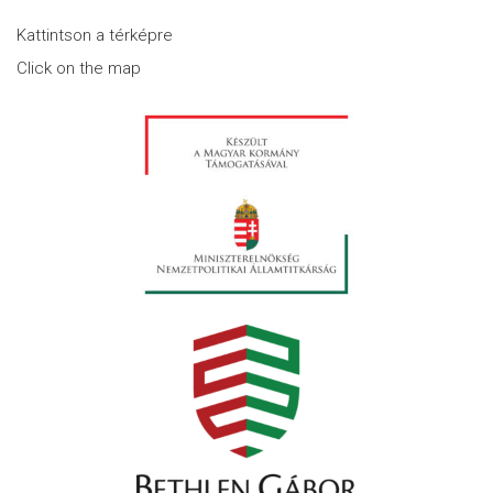
Kattintson a térképre
Click on the map