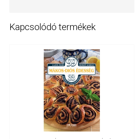
Kapcsolódó termékek