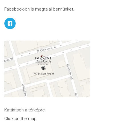
Facebook-on is megtalál bennünket.
Kattintson a térképre
Click on the map