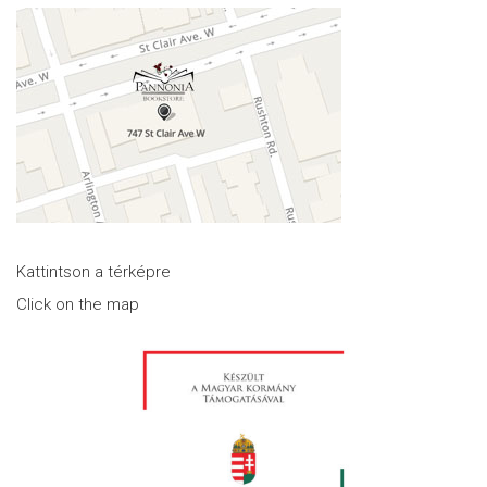
Kattintson a térképre
Click on the map