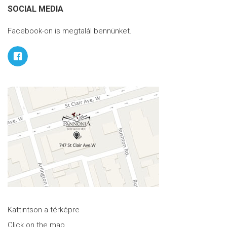
SOCIAL MEDIA
Facebook-on is megtalál bennünket.
Kattintson a térképre
Click on the map