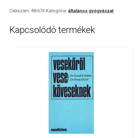
Cikkszám:
48-674
Kategória:
általános gyógyászat
Kapcsolódó termékek