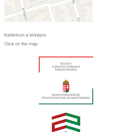
Kattintson a térképre
Click on the map