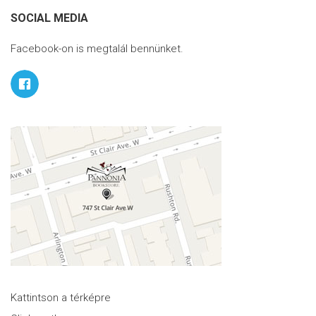
SOCIAL MEDIA
Facebook-on is megtalál bennünket.
Kattintson a térképre