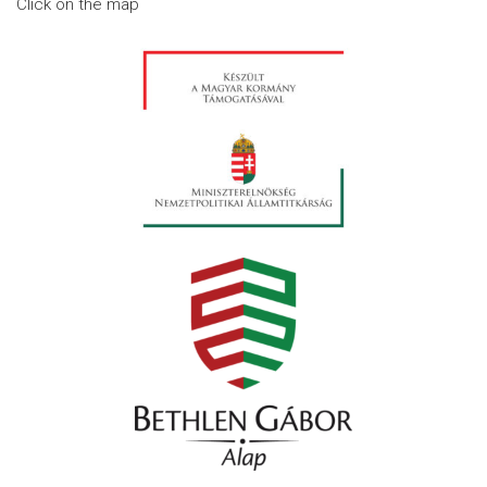
Click on the map