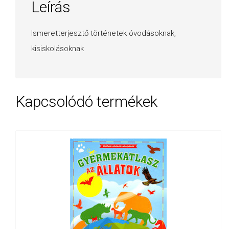
Leírás
Ismeretterjesztő történetek óvodásoknak,
kisiskolásoknak
Kapcsolódó termékek