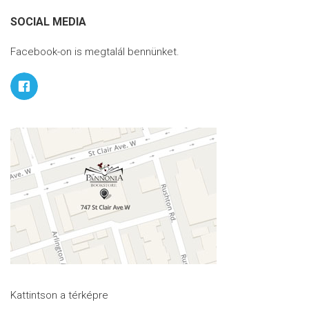
SOCIAL MEDIA
Facebook-on is megtalál bennünket.
Kattintson a térképre