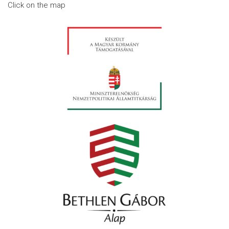
Click on the map