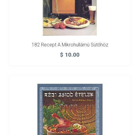
182 Recept A Mikrohullámú Sütőhöz
$
10.00