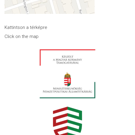
Kattintson a térképre
Click on the map