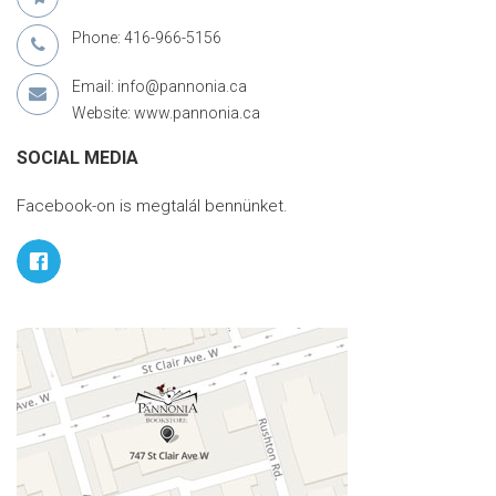
Phone: 416-966-5156
Email: info@pannonia.ca
Website: www.pannonia.ca
SOCIAL MEDIA
Facebook-on is megtalál bennünket.