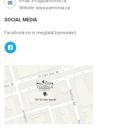
Email: info@pannonia.ca
Website: www.pannonia.ca
SOCIAL MEDIA
Facebook-on is megtalál bennünket.