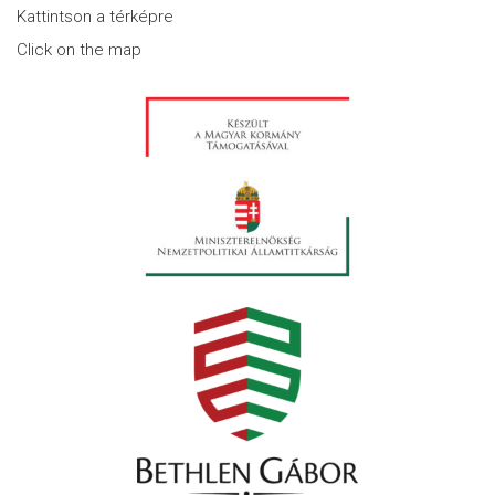
Kattintson a térképre
Click on the map