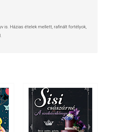
. Házias ételek mellett, rafinált fortélyok,
.