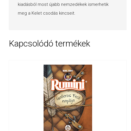
kiadásból most újabb nemzedékek ismerhetik
meg a Kelet csodás kincseit.
Kapcsolódó termékek