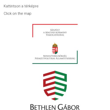
Kattintson a térképre
Click on the map