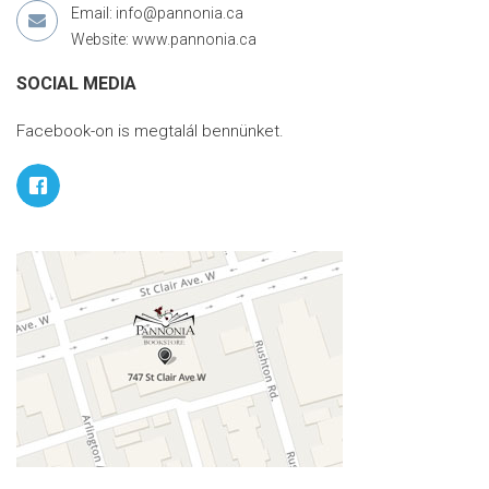
Email: info@pannonia.ca
Website: www.pannonia.ca
SOCIAL MEDIA
Facebook-on is megtalál bennünket.