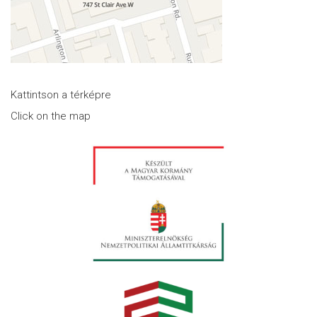
Kattintson a térképre
Click on the map