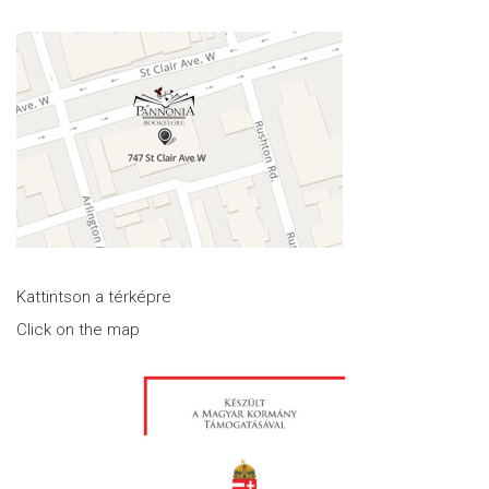
Kattintson a térképre
Click on the map