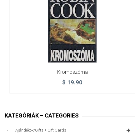
Kromoszóma
$
19.90
KATEGÓRIÁK – CATEGORIES
Ajándékok/gifts + Gift Cards