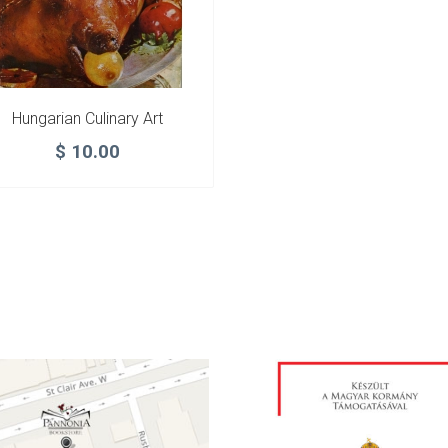
Hungarian Culinary Art
$
10.00